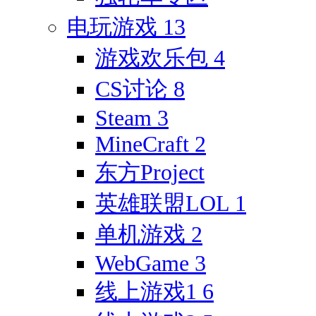
电玩游戏
13
游戏欢乐包
4
CS讨论
8
Steam
3
MineCraft
2
东方Project
英雄联盟LOL
1
单机游戏
2
WebGame
3
线上游戏1
6