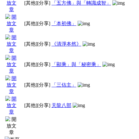
[其他]
[分享]
「五方佛」與「轉識成智」
[其他]
[分享]
「本初佛」
[其他]
[分享]
《清淨本然》
[其他]
[分享]
「顯乘」與「秘密乘」
[其他]
[分享]
「三估主」
[其他]
[分享]
天龍八部