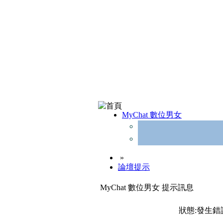
MyChat 數位男女
»
論壇提示
MyChat 數位男女 提示訊息
狀態:發生錯誤