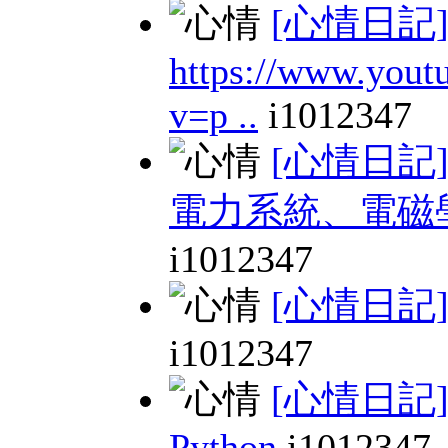
[心情日記
https://www.yout
v=p ..
i1012347
[心情日記
電力系統、電磁
i1012347
[心情日記
i1012347
[心情日記
Python
i1012347