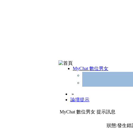
MyChat 數位男女
»
論壇提示
MyChat 數位男女 提示訊息
狀態:發生錯誤