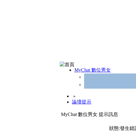
MyChat 數位男女
»
論壇提示
MyChat 數位男女 提示訊息
狀態:發生錯誤