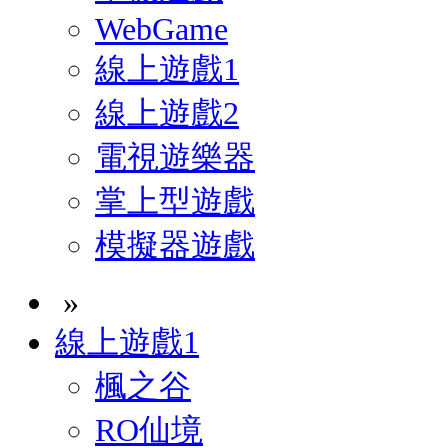
WebGame
線上遊戲1
線上遊戲2
電視遊樂器
掌上型遊戲
模擬器遊戲
»
線上遊戲1
楓之谷
RO仙境