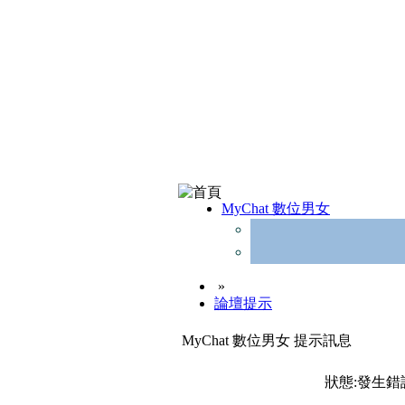
MyChat 數位男女
»
論壇提示
MyChat 數位男女 提示訊息
狀態:發生錯誤