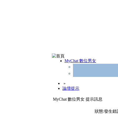
MyChat 數位男女
»
論壇提示
MyChat 數位男女 提示訊息
狀態:發生錯誤