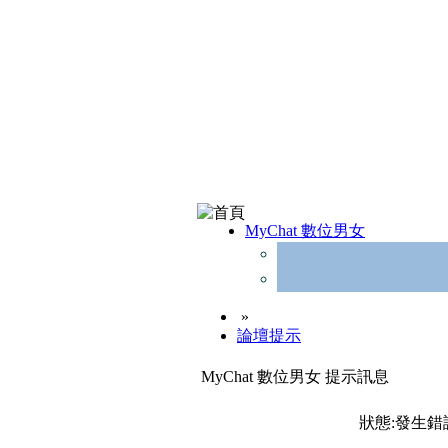
MyChat 數位男女
»
論壇提示
MyChat 數位男女 提示訊息
狀態:發生錯誤