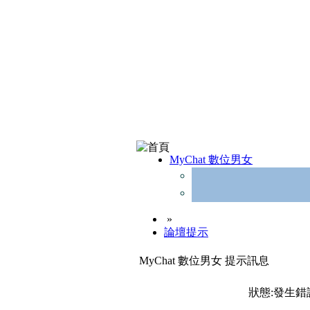
MyChat 數位男女
»
論壇提示
MyChat 數位男女 提示訊息
狀態:發生錯誤