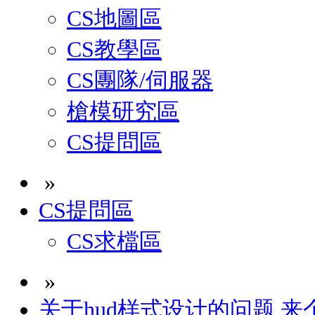
CS地圖區
CS教學區
CS團隊/伺服器
槍模研究區
CS提問區
»
CS提問區
CS求檔區
»
关于hud样式设计的问题 来