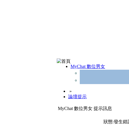
MyChat 數位男女
»
論壇提示
MyChat 數位男女 提示訊息
狀態:發生錯誤