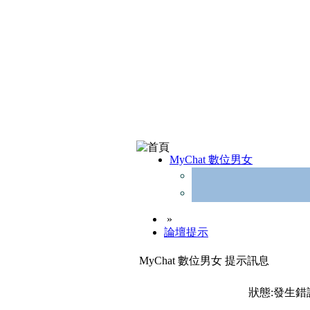
MyChat 數位男女
»
論壇提示
MyChat 數位男女 提示訊息
狀態:發生錯誤