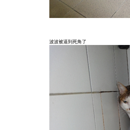
波波被逼到死角了