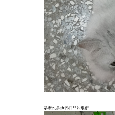
浴室也是他們打鬥的場所