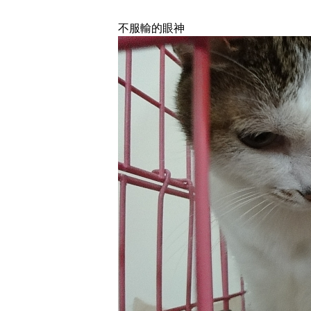
不服輸的眼神