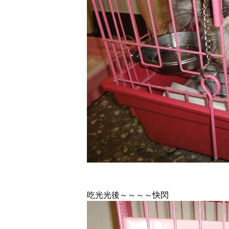
吃光光後～～～～快閃