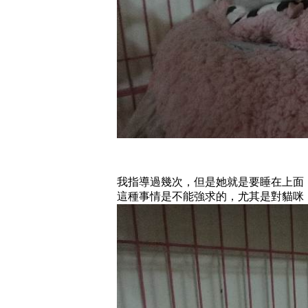
我指導過幾次，但是她就是要睡在上面
這種事情是不能強求的，尤其是對貓咪