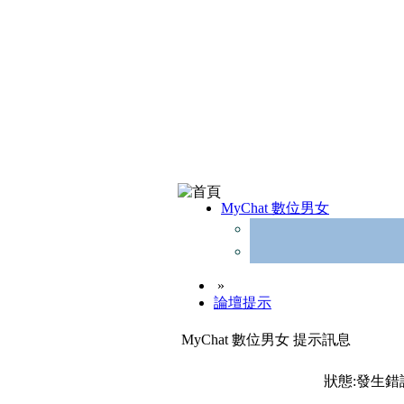
MyChat 數位男女
»
論壇提示
MyChat 數位男女 提示訊息
狀態:發生錯誤