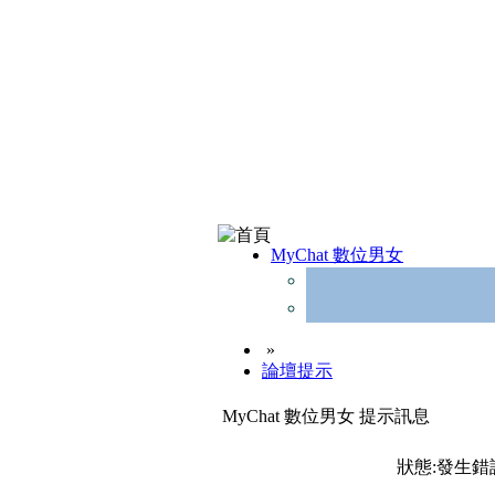
MyChat 數位男女
»
論壇提示
MyChat 數位男女 提示訊息
狀態:發生錯誤