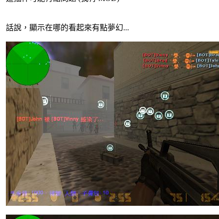
話說，顯示在哪的看起來有點夢幻...