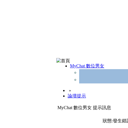
MyChat 數位男女
»
論壇提示
MyChat 數位男女 提示訊息
狀態:發生錯誤