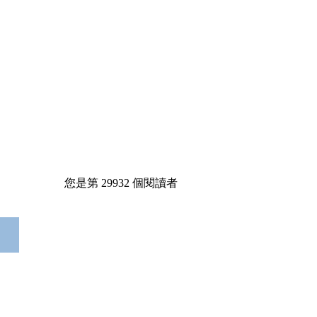
您是第
29932
個閱讀者