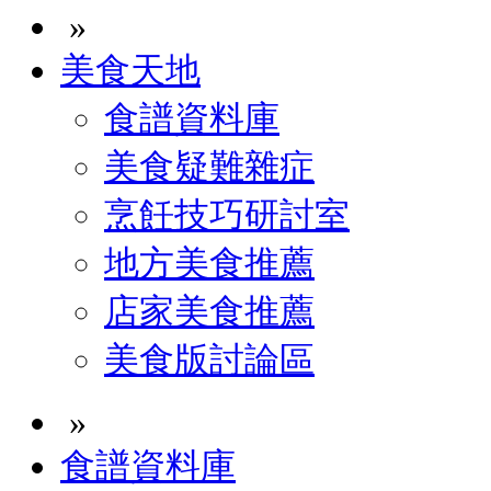
»
美食天地
食譜資料庫
美食疑難雜症
烹飪技巧研討室
地方美食推薦
店家美食推薦
美食版討論區
»
食譜資料庫