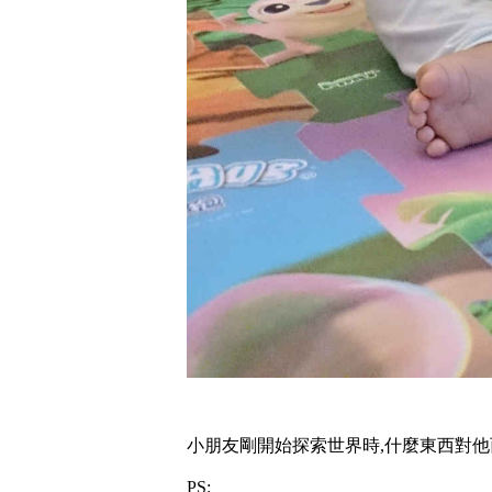
小朋友剛開始探索世界時,什麼東西對他而言
PS: