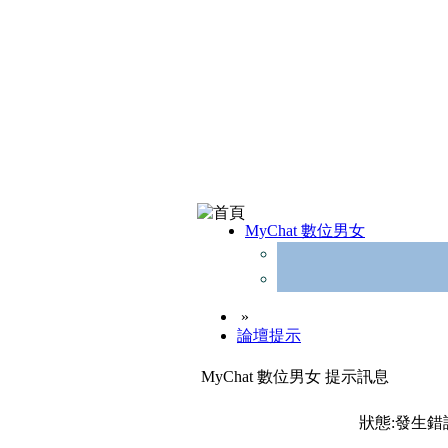
MyChat 數位男女
»
論壇提示
MyChat 數位男女 提示訊息
狀態:發生錯誤