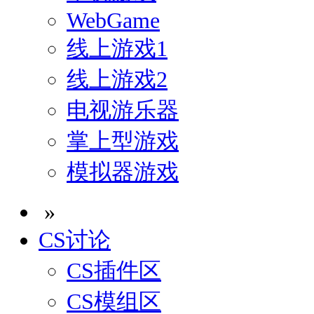
WebGame
线上游戏1
线上游戏2
电视游乐器
掌上型游戏
模拟器游戏
»
CS讨论
CS插件区
CS模组区