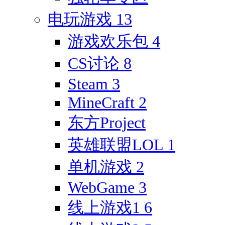
电玩游戏
13
游戏欢乐包
4
CS讨论
8
Steam
3
MineCraft
2
东方Project
英雄联盟LOL
1
单机游戏
2
WebGame
3
线上游戏1
6