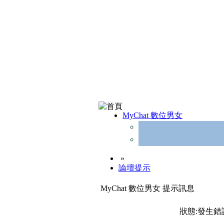
MyChat 數位男女
»
論壇提示
MyChat 數位男女 提示訊息
狀態:發生錯誤