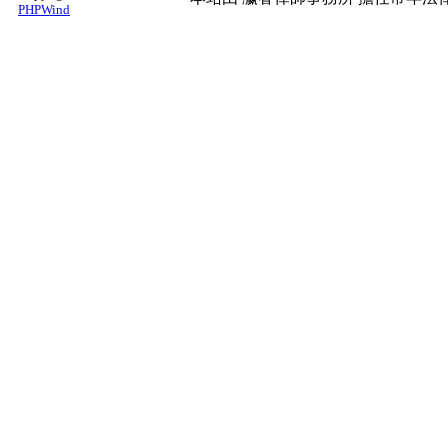
PHPWind