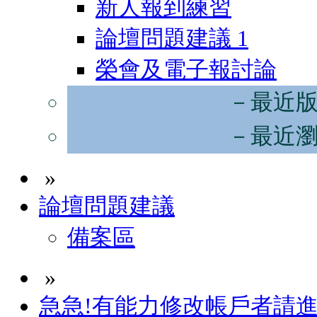
新人報到練習
論壇問題建議
1
榮會及電子報討論
－最近
－最近
»
論壇問題建議
備案區
»
急急!有能力修改帳戶者請進