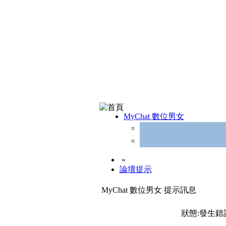
MyChat 數位男女
»
論壇提示
MyChat 數位男女 提示訊息
狀態:發生錯誤