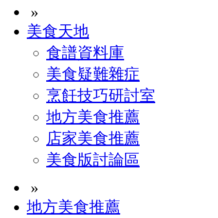
»
美食天地
食譜資料庫
美食疑難雜症
烹飪技巧研討室
地方美食推薦
店家美食推薦
美食版討論區
»
地方美食推薦