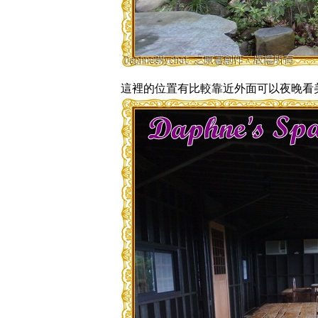
這裡的位置有比較靠近外面可以夜晚看