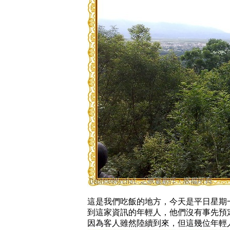
這是我們吃飯的地方，今天是平日星期
到這家資訊的年輕人，他們沒有事先預
因為客人雖然陸續到來，但這幾位年輕