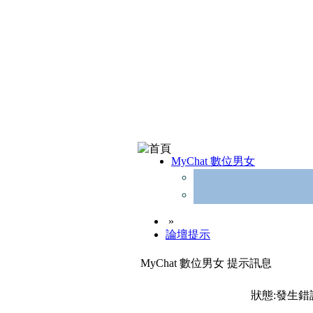
MyChat 數位男女
»
論壇提示
MyChat 數位男女 提示訊息
狀態:發生錯誤