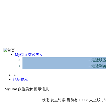
MyChat 数位男女
－最近版
－最近浏
»
论坛提示
MyChat 数位男女 提示讯息
状态:发生错误,目前有 10008 人上线