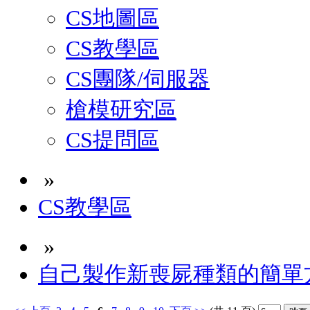
CS地圖區
CS教學區
CS團隊/伺服器
槍模研究區
CS提問區
»
CS教學區
»
自己製作新喪屍種類的簡單方法