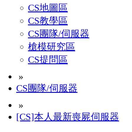
CS地圖區
CS教學區
CS團隊/伺服器
槍模研究區
CS提問區
»
CS團隊/伺服器
»
[CS]本人最新喪屍伺服器