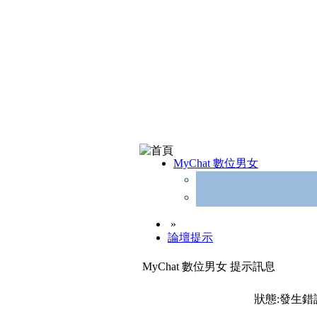
MyChat 數位男女
»
論壇提示
MyChat 數位男女 提示訊息
狀態:發生錯誤