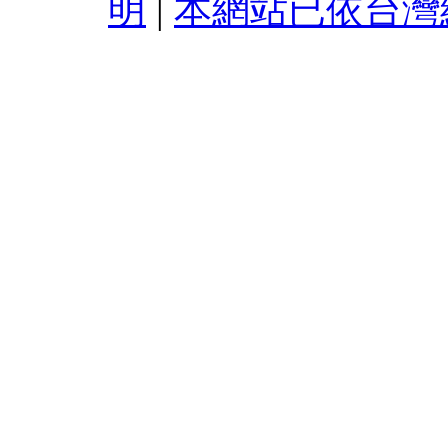
明
|
本網站已依台灣