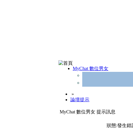
MyChat 數位男女
»
論壇提示
MyChat 數位男女 提示訊息
狀態:發生錯誤