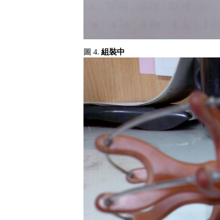
圖 4.
組裝中