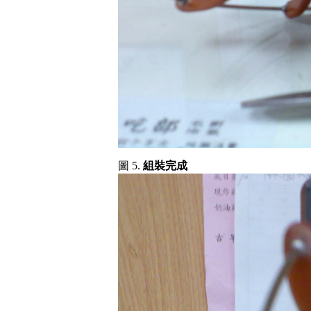
圖 5.
組裝完成