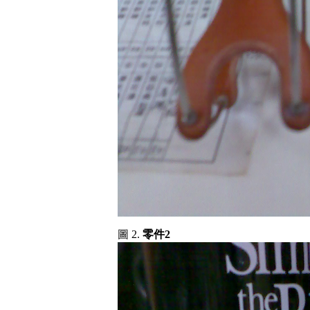
圖 2.
零件2