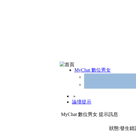
MyChat 數位男女
»
論壇提示
MyChat 數位男女 提示訊息
狀態:發生錯誤