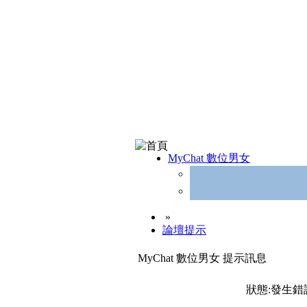
MyChat 數位男女
»
論壇提示
MyChat 數位男女 提示訊息
狀態:發生錯誤