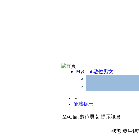
MyChat 數位男女
»
論壇提示
MyChat 數位男女 提示訊息
狀態:發生錯誤