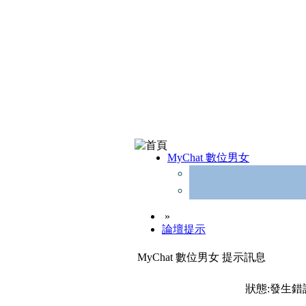
MyChat 數位男女
»
論壇提示
MyChat 數位男女 提示訊息
狀態:發生錯誤