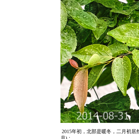
2015年初，北部是暖冬，二月初
月)：