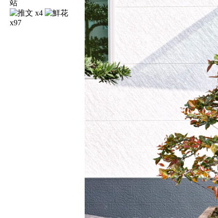
x4
x97