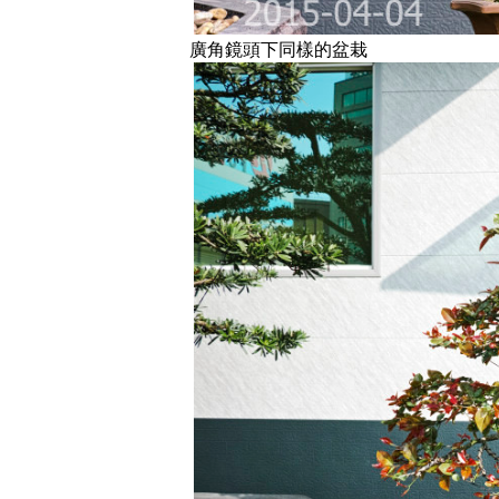
廣角鏡頭下同樣的盆栽