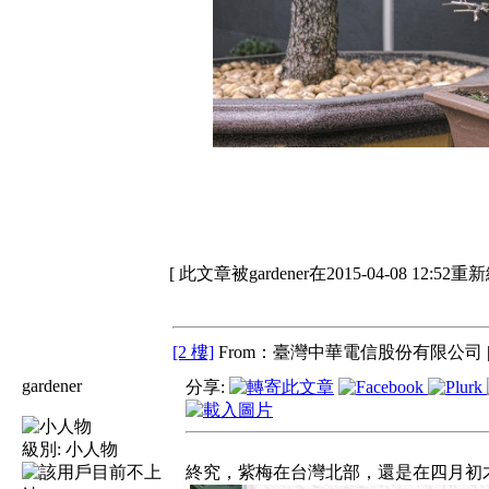
[ 此文章被gardener在2015-04-08 12:52重
[2 樓]
From：臺灣中華電信股份有限公司 
gardener
分享:
級別:
小人物
終究，紫梅在台灣北部，還是在四月初