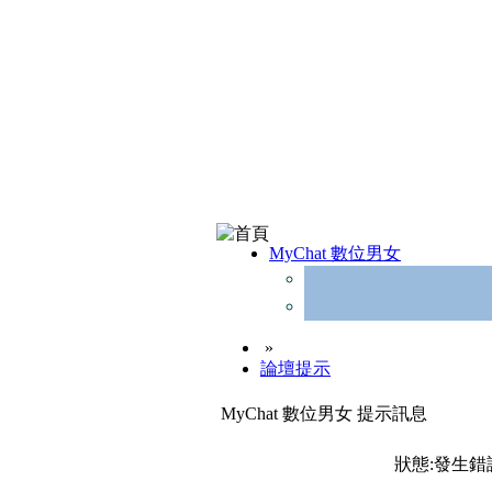
MyChat 數位男女
»
論壇提示
MyChat 數位男女 提示訊息
狀態:發生錯誤