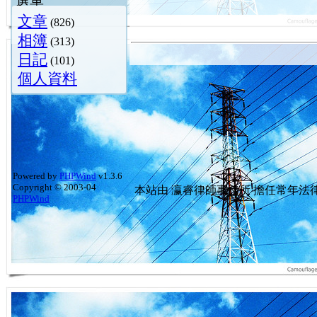
選單
文章
(826)
相簿
(313)
日記
(101)
個人資料
Powered by
PHPWind
v1.3.6
Copyright © 2003-04
本站由
瀛睿律師事務所
擔任常年法律
PHPWind