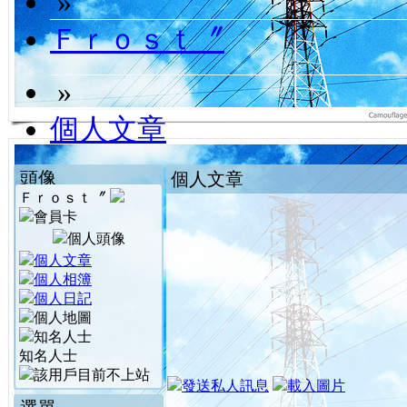
»
Ｆｒｏｓｔ〞
»
個人文章
頭像
個人文章
Ｆｒｏｓｔ〞
知名人士