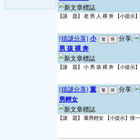
【謎 題】 老 男 人 裸 奔 【小提示
[猜謎分享]
小
分享:
男 孩 裸 奔
【謎 題】 小 男 孩 裸 奔 【小提示
[猜謎分享]
重
分享:
男輕女
【謎 題】 重男輕女 【小提示】猜一