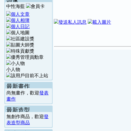
頭像
中性海藍
小人物
最新畫作
尚無畫作，歡迎
發表
畫作
最新造型
無創作商品，歡迎
發
表造型商品