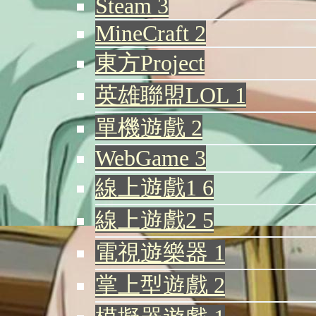
Steam
3
MineCraft
2
東方Project
英雄聯盟LOL
1
單機遊戲
2
WebGame
3
線上遊戲1
6
線上遊戲2
5
電視遊樂器
1
掌上型遊戲
2