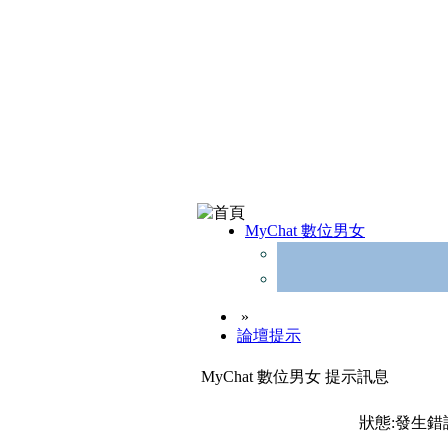
MyChat 數位男女
»
論壇提示
MyChat 數位男女 提示訊息
狀態:發生錯誤