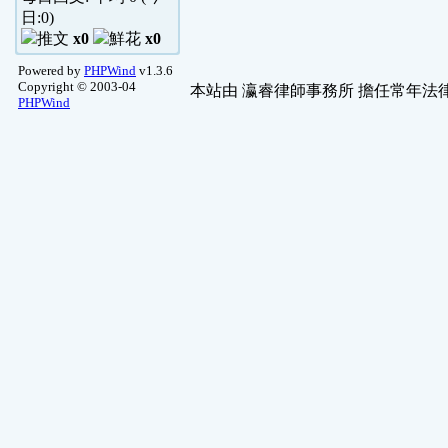
日:
0
)
x0
x0
Powered by
PHPWind
v1.3.6
Copyright © 2003-04
本站由
瀛睿律師事務所
擔任常年法律
PHPWind