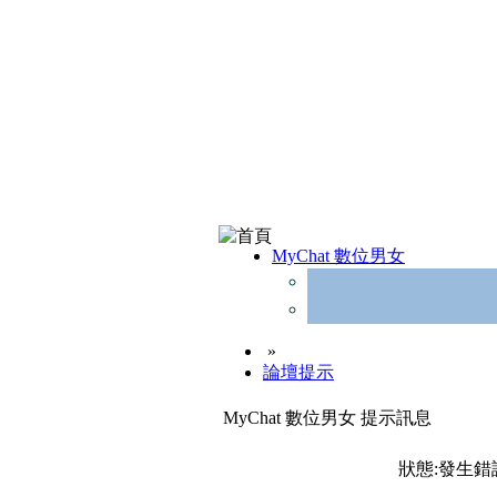
MyChat 數位男女
»
論壇提示
MyChat 數位男女 提示訊息
狀態:發生錯誤